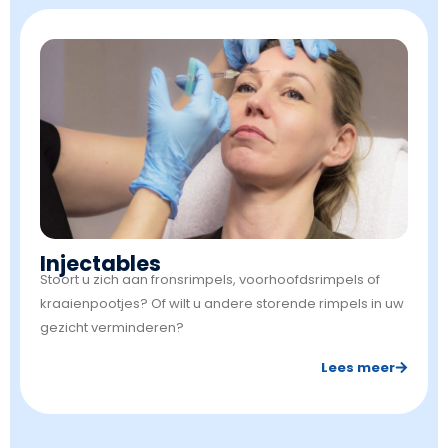
Injectables
Stoort u zich aan fronsrimpels, voorhoofdsrimpels of
kraaienpootjes? Of wilt u andere storende rimpels in uw
gezicht verminderen?
Lees meer