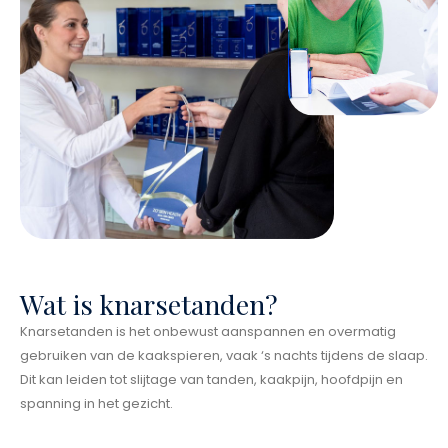
Wat is knarsetanden?
Knarsetanden is het onbewust aanspannen en overmatig
gebruiken van de kaakspieren, vaak ‘s nachts tijdens de slaap.
Dit kan leiden tot slijtage van tanden, kaakpijn, hoofdpijn en
spanning in het gezicht.