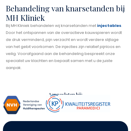
Behandeling van knarsetanden bij
MH Kliniek
Bij MH Kliniek behandelen wij knarsetanden met
injectables
.
Door het ontspannen van de overactieve kauwspieren wordt
de druk verminderd, pijn verzacht en wordt verdere slijtage
van het gebit voorkomen. De injecties zijn relatief pijnloos en
veilig. Voorafgaand aan de behandeling bespreekt onze
specialist uw klachten en bepaalt samen met u de juiste
aanpak.
Aangesloten bij: