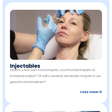
Injectables
Stoort u zich aan fronsrimpels, voorhoofdsrimpels of
kraaienpootjes? Of wilt u andere storende rimpels in uw
gezicht verminderen?
Lees meer