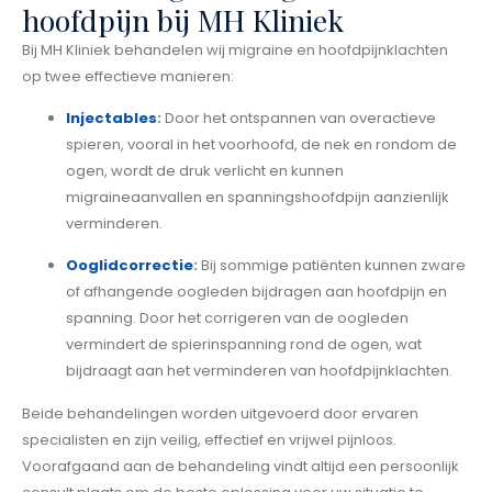
hoofdpijn bij MH Kliniek
Bij MH Kliniek behandelen wij migraine en hoofdpijnklachten
op twee effectieve manieren:
Injectables
:
Door het ontspannen van overactieve
spieren, vooral in het voorhoofd, de nek en rondom de
ogen, wordt de druk verlicht en kunnen
migraineaanvallen en spanningshoofdpijn aanzienlijk
verminderen.
Ooglidcorrectie
:
Bij sommige patiënten kunnen zware
of afhangende oogleden bijdragen aan hoofdpijn en
spanning. Door het corrigeren van de oogleden
vermindert de spierinspanning rond de ogen, wat
bijdraagt aan het verminderen van hoofdpijnklachten.
Beide behandelingen worden uitgevoerd door ervaren
specialisten en zijn veilig, effectief en vrijwel pijnloos.
Voorafgaand aan de behandeling vindt altijd een persoonlijk