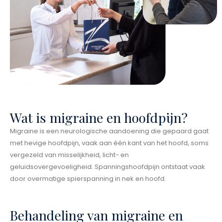
Wat is migraine en hoofdpijn?
Migraine is een neurologische aandoening die gepaard gaat
met hevige hoofdpijn, vaak aan één kant van het hoofd, soms
vergezeld van misselijkheid, licht- en
geluidsovergevoeligheid. Spanningshoofdpijn ontstaat vaak
door overmatige spierspanning in nek en hoofd.
Behandeling van migraine en