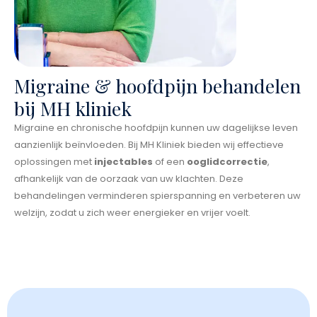
Migraine & hoofdpijn behandelen
bij MH kliniek
Migraine en chronische hoofdpijn kunnen uw dagelijkse leven
aanzienlijk beïnvloeden. Bij MH Kliniek bieden wij effectieve
oplossingen met
injectables
of een
ooglidcorrectie
,
afhankelijk van de oorzaak van uw klachten. Deze
behandelingen verminderen spierspanning en verbeteren uw
welzijn, zodat u zich weer energieker en vrijer voelt.