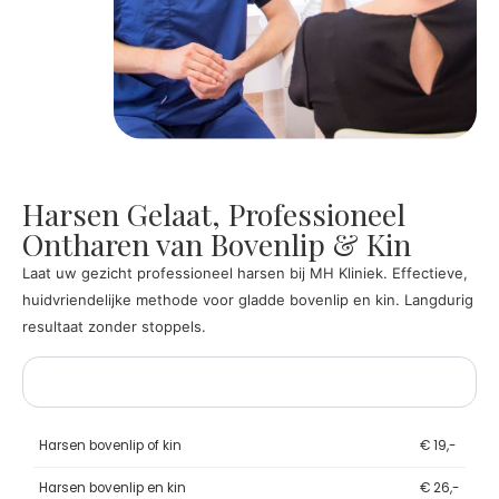
Harsen Gelaat, Professioneel
Ontharen van Bovenlip & Kin
Laat uw gezicht professioneel harsen bij MH Kliniek. Effectieve,
huidvriendelijke methode voor gladde bovenlip en kin. Langdurig
resultaat zonder stoppels.
Prijslijst Harsen Gelaat
Harsen bovenlip of kin
€ 19,-
Harsen bovenlip en kin
€ 26,-