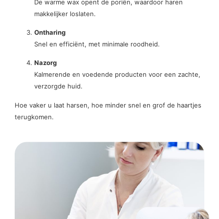
De warme wax opent de poriën, waardoor haren
makkelijker loslaten.
Ontharing
Snel en efficiënt, met minimale roodheid.
Nazorg
Kalmerende en voedende producten voor een zachte,
verzorgde huid.
Hoe vaker u laat harsen, hoe minder snel en grof de haartjes
terugkomen.