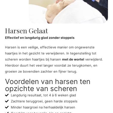
Harsen Gelaat
Effectief en langdurig glad zonder stoppels
Harsen is een veilige, effectieve manier om ongewenste
haartjes in het gezicht te verwijderen. In tegenstelling tot
scheren worden haartjes bij harsen
met de wortel
verwijderd.
Hierdoor duurt het veel langer voordat ze terugkomen, en
groeien ze bovendien zachter en fijner terug.
Voordelen van harsen ten
opzichte van scheren
Langdurig resultaat, tot 4 à 6 weken glad
Zachtere teruggroei, geen harde stoppels
Minder haargroei na herhaaldelijk harsen