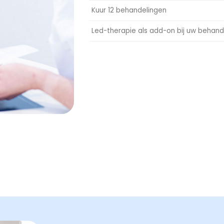
Kuur 12 behandelingen
Led-therapie als add-on bij uw behand