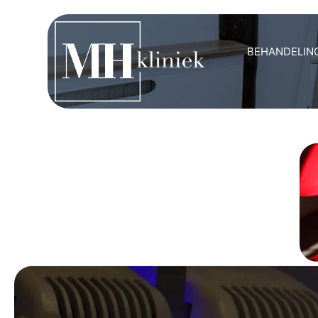
BEHANDELIN