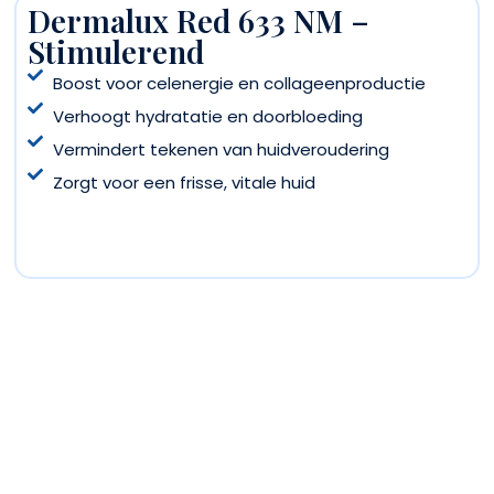
Dermalux Red 633 NM –
Stimulerend
Boost voor celenergie en collageenproductie
Verhoogt hydratatie en doorbloeding
Vermindert tekenen van huidveroudering
Zorgt voor een frisse, vitale huid