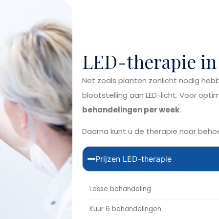
LED-therapie in
Net zoals planten zonlicht nodig heb
blootstelling aan LED-licht. Voor opti
behandelingen per week
.
Daarna kunt u de therapie naar beh
Prijzen LED-therapie
Losse behandeling
Kuur 6 behandelingen