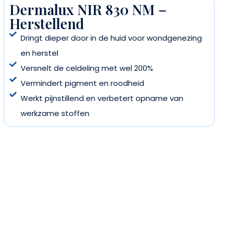
Dermalux NIR 830 NM –
Herstellend
Dringt dieper door in de huid voor wondgenezing
en herstel
Versnelt de celdeling met wel 200%
Vermindert pigment en roodheid
Werkt pijnstillend en verbetert opname van
werkzame stoffen