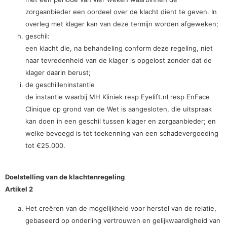
zorgaanbieder een oordeel over de klacht dient te geven. In
overleg met klager kan van deze termijn worden afgeweken;
geschil:
een klacht die, na behandeling conform deze regeling, niet
naar tevredenheid van de klager is opgelost zonder dat de
klager daarin berust;
de geschilleninstantie
de instantie waarbij MH Kliniek resp Eyelift.nl resp EnFace
Clinique op grond van de Wet is aangesloten, die uitspraak
kan doen in een geschil tussen klager en zorgaanbieder; en
welke bevoegd is tot toekenning van een schadevergoeding
tot €25.000.
Doelstelling van de klachtenregeling
Artikel 2
Het creëren van de mogelijkheid voor herstel van de relatie,
gebaseerd op onderling vertrouwen en gelijkwaardigheid van