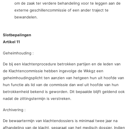
om de zaak ter verdere behandeling voor te leggen aan de
externe geschillencommissie of een ander traject te
bewandelen.
Slotbepalingen
Artikel 11
Geheimhouding :
De bij een klachtenprocedure betrokken partijen en de leden van
de Klachtencommissie hebben ingevolge de Wkkgz een
geheimhoudingsplicht ten aanzien van hetgeen hun uit hoofde van
hun functie als lid van de commissie dan wel uit hoofde van hun
betrokkenheid bekend is geworden. Dit bepaalde blijft geldend ook
nadat de zittingstermijn is verstreken.
Archivering :
De bewaartermijn van klachtendossiers is minimaal twee jaar na
afhandeling van de klacht, separaat van het medisch dossier. Indien