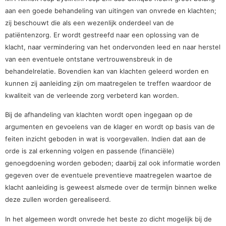
aan een goede behandeling van uitingen van onvrede en klachten;
zij beschouwt die als een wezenlijk onderdeel van de
patiëntenzorg. Er wordt gestreefd naar een oplossing van de
klacht, naar vermindering van het ondervonden leed en naar herstel
van een eventuele ontstane vertrouwensbreuk in de
behandelrelatie. Bovendien kan van klachten geleerd worden en
kunnen zij aanleiding zijn om maatregelen te treffen waardoor de
kwaliteit van de verleende zorg verbeterd kan worden.
Bij de afhandeling van klachten wordt open ingegaan op de
argumenten en gevoelens van de klager en wordt op basis van de
feiten inzicht geboden in wat is voorgevallen. Indien dat aan de
orde is zal erkenning volgen en passende (financiële)
genoegdoening worden geboden; daarbij zal ook informatie worden
gegeven over de eventuele preventieve maatregelen waartoe de
klacht aanleiding is geweest alsmede over de termijn binnen welke
deze zullen worden gerealiseerd.
In het algemeen wordt onvrede het beste zo dicht mogelijk bij de