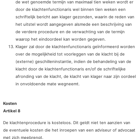
de wet genoemde termijn van maximaal tien weken wordt er
door de klachtenfunctionaris wel binnen tien weken een
schriftelijk bericht aan klager gezonden, waarin de reden van
het uitstel wordt aangegeven alsmede een beschrijving van
de verdere procedure en de verwachting van de termijn
waarop het eindoordeel kan worden gegeven.
Klager zal door de klachtenfunctionaris geïnformeerd worden
over de mogelijkheid tot voorleggen van de klacht bij de
(externe) geschilleninstantie, indien de behandeling van de
klacht door de klachtenfunctionaris en/of de schriftelijke
afronding van de klacht, de klacht van klager naar zijn oordeel
in onvoldoende mate wegneemt.
Kosten
Artikel 8
De klachtenprocedure is kosteloos. Dit geldt niet ten aanzien van
de eventuele kosten die het inroepen van een adviseur of advocaat
met zich meebrengt.