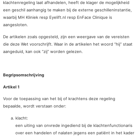
klachtenregeling laat afhandelen, heeft de klager de mogelijkheid
een geschil aanhangig te maken bij de externe geschilleninstantie,
waarbij MH Kliniek resp Eyelift.nl resp EnFace Clinique is
aangesloten.
De artikelen zoals opgesteld, zijn een weergave van de vereisten
die deze Wet voorschrijft. Waar in de artikelen het woord “hij” staat
aangeduid, kan ook “zij” worden gelezen.
Begripsomschrijving
Artikel 1
Voor de toepassing van het bij of krachtens deze regeling
bepaalde, wordt verstaan onder:
klacht:
een uiting van onvrede ingediend bij de klachtenfunctionaris
over een handelen of nalaten jegens een patiënt in het kader