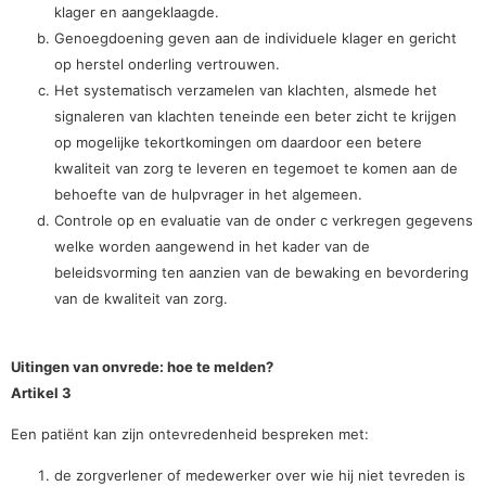
klager en aangeklaagde.
Genoegdoening geven aan de individuele klager en gericht
op herstel onderling vertrouwen.
Het systematisch verzamelen van klachten, alsmede het
signaleren van klachten teneinde een beter zicht te krijgen
op mogelijke tekortkomingen om daardoor een betere
kwaliteit van zorg te leveren en tegemoet te komen aan de
behoefte van de hulpvrager in het algemeen.
Controle op en evaluatie van de onder c verkregen gegevens
welke worden aangewend in het kader van de
beleidsvorming ten aanzien van de bewaking en bevordering
van de kwaliteit van zorg.
Uitingen van onvrede: hoe te melden?
Artikel 3
Een patiënt kan zijn ontevredenheid bespreken met:
de zorgverlener of medewerker over wie hij niet tevreden is