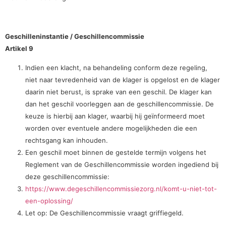
Geschilleninstantie / Geschillencommissie
Artikel 9
Indien een klacht, na behandeling conform deze regeling,
niet naar tevredenheid van de klager is opgelost en de klager
daarin niet berust, is sprake van een geschil. De klager kan
dan het geschil voorleggen aan de geschillencommissie. De
keuze is hierbij aan klager, waarbij hij geïnformeerd moet
worden over eventuele andere mogelijkheden die een
rechtsgang kan inhouden.
Een geschil moet binnen de gestelde termijn volgens het
Reglement van de Geschillencommissie worden ingediend bij
deze geschillencommissie:
https://www.degeschillencommissiezorg.nl/komt-u-niet-tot-
een-oplossing/
Let op: De Geschillencommissie vraagt griffiegeld.