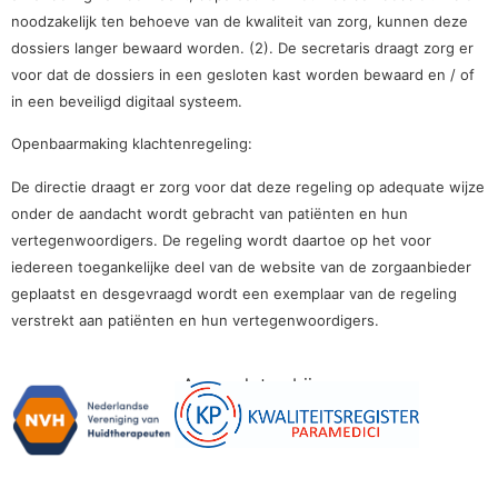
noodzakelijk ten behoeve van de kwaliteit van zorg, kunnen deze
dossiers langer bewaard worden. (2). De secretaris draagt zorg er
voor dat de dossiers in een gesloten kast worden bewaard en / of
in een beveiligd digitaal systeem.
Openbaarmaking klachtenregeling:
De directie draagt er zorg voor dat deze regeling op adequate wijze
onder de aandacht wordt gebracht van patiënten en hun
vertegenwoordigers. De regeling wordt daartoe op het voor
iedereen toegankelijke deel van de website van de zorgaanbieder
geplaatst en desgevraagd wordt een exemplaar van de regeling
verstrekt aan patiënten en hun vertegenwoordigers.
Aangesloten bij: