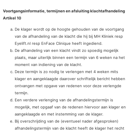
Voortgangsinformatie, termijnen en afsluiting klachtafhandeling
Artikel 10
De klager wordt op de hoogte gehouden van de voortgang
van de afhandeling van de klacht die hij bij MH Kliniek resp
Eyelift.nl resp EnFace Clinique heeft ingediend.
De afhandeling van een klacht vindt zo spoedig mogelijk
plaats, maar uiterlijk binnen een termijn van 6 weken na het
moment van indiening van de klacht.
Deze termijn is zo nodig te verlengen met 4 weken mits
klager en aangeklaagde daarover schriftelijk bericht hebben
ontvangen met opgave van redenen voor deze verlengde
termijn.
Een verdere verlenging van de afhandelingstermijn is
mogelijk, met opgaaf van de redenen hiervoor aan klager en
aangeklaagde en met instemming van de klager.
Bij overschrijding van de (eventueel nader afgesproken)
afhandelingstermijn van de klacht heeft de klager het recht