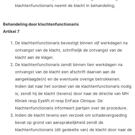
klachtenfunctionaris neemt de klacht in behandeling;
Behandeling door klachtenfunctionaris
Artikel 7
De klachtenfunctionaris bevestigt binnen vijf werkdagen na
ontvangst van de klacht, schriftelijk de ontvangst van de
klacht aan de klager.
De klachtenfunctionaris zendt binnen tien werkdagen na
ontvangst van de klacht een afschrift daarvan aan de
aangeklaagde(n) en de eventuele overige betrokkenen.
Indien dat naar het oordeel van de klachtenfunctionaris nodig
is, zendt hij de klacht (tevens) door naar de directie van MH
Kliniek resp Eyelift.nl resp EnFace Clinique. De
klachtenfunctionaris informeert partijen over de procedure.
Indien de klacht tevens een verzoek om schadevergoeding
bevat op grond van aansprakelijkheid zendt de
klachtenfunctionaris (dit gedeelte van) de klacht door naar de