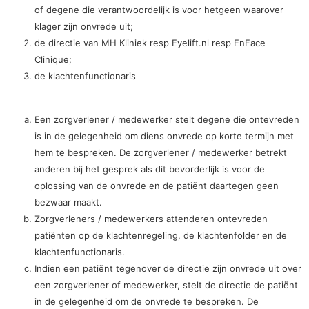
of degene die verantwoordelijk is voor hetgeen waarover
klager zijn onvrede uit;
de directie van MH Kliniek resp Eyelift.nl resp EnFace
Clinique;
de klachtenfunctionaris
Een zorgverlener / medewerker stelt degene die ontevreden
is in de gelegenheid om diens onvrede op korte termijn met
hem te bespreken. De zorgverlener / medewerker betrekt
anderen bij het gesprek als dit bevorderlijk is voor de
oplossing van de onvrede en de patiënt daartegen geen
bezwaar maakt.
Zorgverleners / medewerkers attenderen ontevreden
patiënten op de klachtenregeling, de klachtenfolder en de
klachtenfunctionaris.
Indien een patiënt tegenover de directie zijn onvrede uit over
een zorgverlener of medewerker, stelt de directie de patiënt
in de gelegenheid om de onvrede te bespreken. De