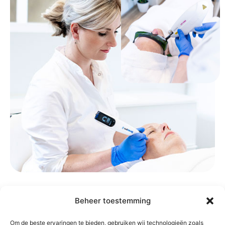
Beheer toestemming
Om de beste ervaringen te bieden, gebruiken wij technologieën zoals