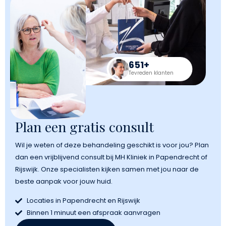
651+
Tevreden klanten
Plan een gratis consult
Wil je weten of deze behandeling geschikt is voor jou? Plan
dan een vrijblijvend consult bij MH Kliniek in
Papendrecht
of
Rijswijk
. Onze specialisten kijken samen met jou naar de
beste aanpak voor jouw huid.
Locaties in Papendrecht en Rijswijk
Binnen 1 minuut een afspraak aanvragen