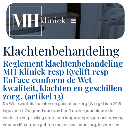
Klachtenbehandeling
Reglement klachtenbehandeling
MH Kliniek resp Eyelift resp
EnFace conform de Wet
kwaliteit, klachten en geschillen
zorg. (artikel 13)
De Wet kwaliteit, klachten en geschillen zorg (Wkkgz) is in 2015
ingevoerd. Op grond daarvan heeft de zorgaanbieder de
wettelijke verplichting om in een laagdrempelige klachtopvang
voor patiënten, die gebruik maken van haar zorg, te voorzien.