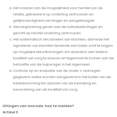
Het creëren van de mogelijkheid voor herstel van de
relatie, gebaseerd op onderling vertrouwen en
gelijkwaardigheid van klager en aangeklaagde.
Genoegdoening geven aan de individuele klager en
gericht op herstel onderling vertrouwen.
Het systematisch verzamelen van klachten, alsmede het
signaleren van klachten teneinde een beter zicht te krijgen
op mogelijke tekortkomingen om daardoor een betere
kwaliteit van zorg te leveren en tegemoet te komen aan de
behoefte van de hulpvrager in het algemeen.
Controle op en evaluatie van de onder c verkregen
gegevens welke worden aangewend in het kader van de
beleidsvorming ten aanzien van de bewaking en
bevordering van de kwaliteit van zorg.
Uitingen van onvrede: hoe te melden?
Artikel 3