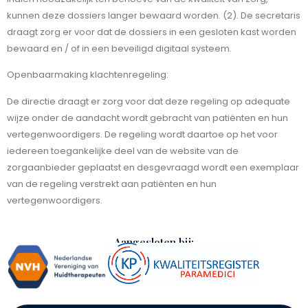
kunnen deze dossiers langer bewaard worden. (2). De secretaris
draagt zorg er voor dat de dossiers in een gesloten kast worden
bewaard en / of in een beveiligd digitaal systeem.
Openbaarmaking klachtenregeling:
De directie draagt er zorg voor dat deze regeling op adequate
wijze onder de aandacht wordt gebracht van patiënten en hun
vertegenwoordigers. De regeling wordt daartoe op het voor
iedereen toegankelijke deel van de website van de
zorgaanbieder geplaatst en desgevraagd wordt een exemplaar
van de regeling verstrekt aan patiënten en hun
vertegenwoordigers.
Aangesloten bij: