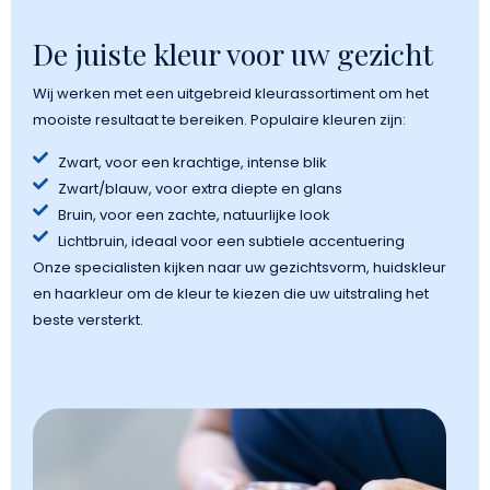
De juiste kleur voor uw gezicht
Wij werken met een uitgebreid kleurassortiment om het
mooiste resultaat te bereiken. Populaire kleuren zijn:
Zwart, voor een krachtige, intense blik
Zwart/blauw, voor extra diepte en glans
Bruin, voor een zachte, natuurlijke look
Lichtbruin, ideaal voor een subtiele accentuering
Onze specialisten kijken naar uw gezichtsvorm, huidskleur
en haarkleur om de kleur te kiezen die uw uitstraling het
beste versterkt.