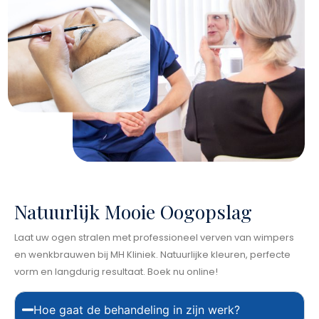
Natuurlijk Mooie Oogopslag
Laat uw ogen stralen met professioneel verven van wimpers
en wenkbrauwen bij MH Kliniek. Natuurlijke kleuren, perfecte
vorm en langdurig resultaat. Boek nu online!
Hoe gaat de behandeling in zijn werk?