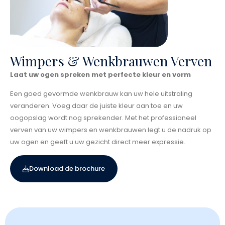
Wimpers & Wenkbrauwen Verven
Laat uw ogen spreken met perfecte kleur en vorm
Een goed gevormde wenkbrauw kan uw hele uitstraling
veranderen. Voeg daar de juiste kleur aan toe en uw
oogopslag wordt nog sprekender. Met het professioneel
verven van uw wimpers en wenkbrauwen legt u de nadruk op
uw ogen en geeft u uw gezicht direct meer expressie.
Download de brochure