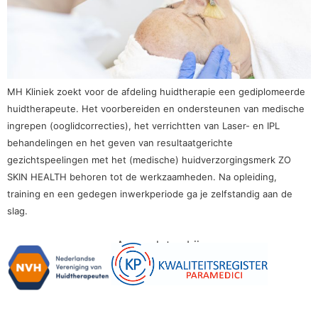
MH Kliniek zoekt voor de afdeling huidtherapie een gediplomeerde
huidtherapeute. Het voorbereiden en ondersteunen van medische
ingrepen (ooglidcorrecties), het verrichtten van Laser- en IPL
behandelingen en het geven van resultaatgerichte
gezichtspeelingen met het (medische) huidverzorgingsmerk ZO
SKIN HEALTH behoren tot de werkzaamheden. Na opleiding,
training en een gedegen inwerkperiode ga je zelfstandig aan de
slag.
Aangesloten bij: