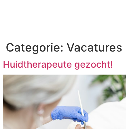
Categorie:
Vacatures
Huidtherapeute gezocht!