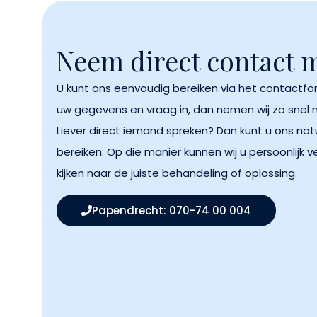
Neem direct contact 
U kunt ons eenvoudig bereiken via het contactfor
uw gegevens en vraag in, dan nemen wij zo snel 
Liever direct iemand spreken? Dan kunt u ons natu
bereiken. Op die manier kunnen wij u persoonlijk
kijken naar de juiste behandeling of oplossing.
Papendrecht: 070-74 00 004