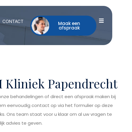
CONTACT
Maak een
afspraak
 Kliniek Papendrecht
 onze behandelingen of direct een afspraak maken bij
Neem eenvoudig contact op via het formulier op deze
ks. Ons team staat voor u klaar om al uw vragen te
jk advies te geven.