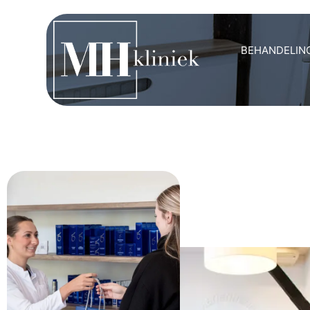
BEHANDELIN