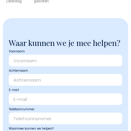
Zaterdag
gesloten
Waar kunnen we je mee helpen?
Voornaam
Achternaam
E-mail
Telefoonnummer
Waarmee kunnen we helpen?