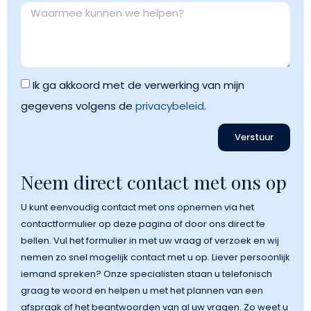
Ik ga akkoord met de verwerking van mijn
gegevens volgens de
privacybeleid
.
Verstuur
Neem direct contact met ons op
U kunt eenvoudig contact met ons opnemen via het
contactformulier op deze pagina of door ons direct te
bellen. Vul het formulier in met uw vraag of verzoek en wij
nemen zo snel mogelijk contact met u op. Liever persoonlijk
iemand spreken? Onze specialisten staan u telefonisch
graag te woord en helpen u met het plannen van een
afspraak of het beantwoorden van al uw vragen. Zo weet u