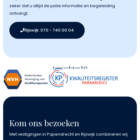
zeker dat u altijd de juiste informatie en begeleiding
ontvangt.
Rijswijk: 070 - 740 00 04
Aangesloten bij:
Kom ons bezoeken
Met vestigingen in Papendrecht en Rijswijk combineren wij