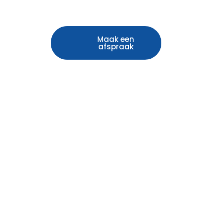
CONTACT
Maak een
afspraak